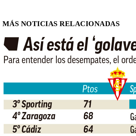
MÁS NOTICIAS RELACIONADAS