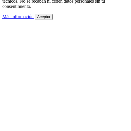
técnicos. No se recaban ni ceden datos personales sin tu
consentimiento.
Más información
Aceptar