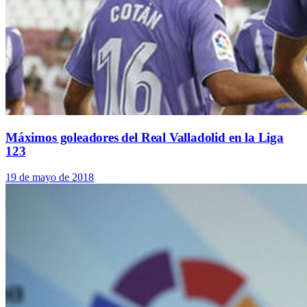
Máximos goleadores del Real Valladolid en la Liga
123
19 de mayo de 2018