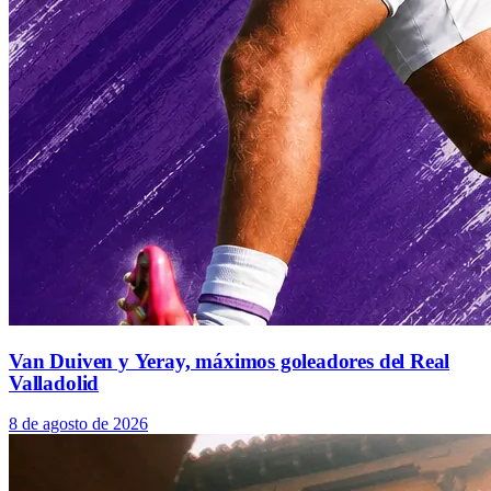
Van Duiven y Yeray, máximos goleadores del Real
Valladolid
8 de agosto de 2026