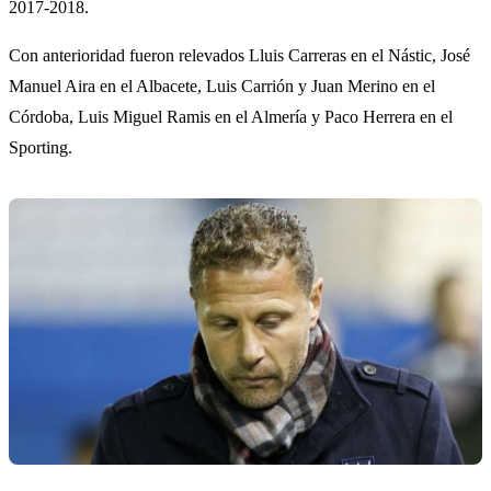
2017-2018.
Con anterioridad fueron relevados Lluis Carreras en el Nástic, José
Manuel Aira en el Albacete, Luis Carrión y Juan Merino en el
Córdoba, Luis Miguel Ramis en el Almería y Paco Herrera en el
Sporting.