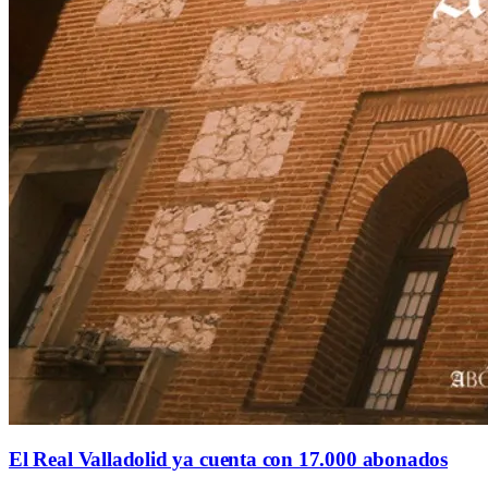
El Real Valladolid ya cuenta con 17.000 abonados