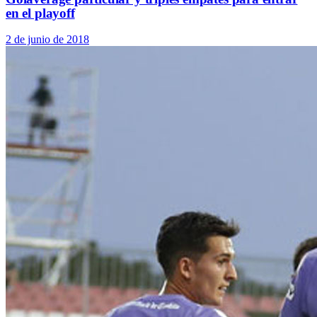
en el playoff
2 de junio de 2018