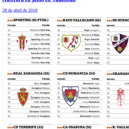
28 de abril de 2018