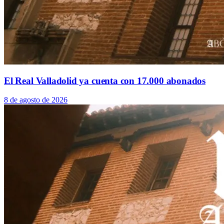
El Real Valladolid ya cuenta con 17.000 abonados
8 de agosto de 2026