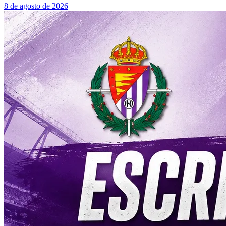
8 de agosto de 2026