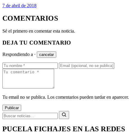
7 de abril de 2018
COMENTARIOS
Sé el primero en comentar esta noticia.
DEJA TU COMENTARIO
Respondiendo a
·
cancelar
Tu email no se publica. Los comentarios pueden tardar en aparecer.
Publicar
PUCELA FICHAJES EN LAS REDES