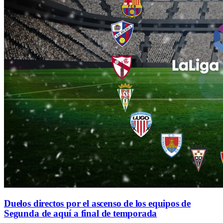
Duelos directos por el ascenso de los equipos de
Segunda de aquí a final de temporada