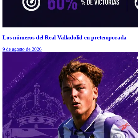
Los números del Real Valladolid en pretemporada
9 de agosto de 2026