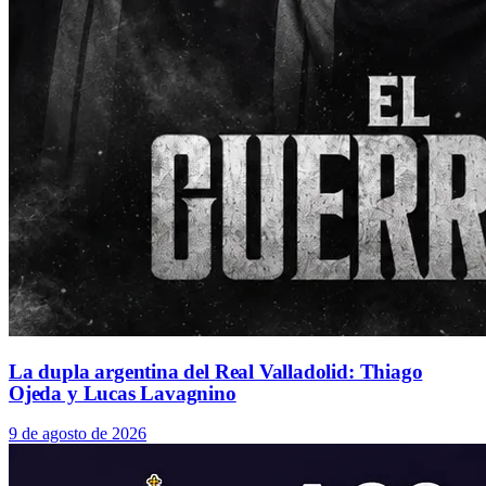
La dupla argentina del Real Valladolid: Thiago
Ojeda y Lucas Lavagnino
9 de agosto de 2026