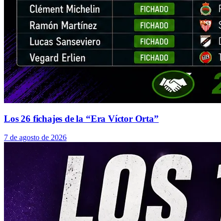
Los 26 fichajes de la “Era Víctor Orta”
7 de agosto de 2026