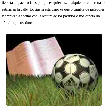
tiene tanta paciencia es porque es quien es, cualquier otro entrenador
estaría en la calle. Lo que sí está claro es que o cambia de jugadores
y empieza a acertar con la lectura de los partidos o nos espera un
año duro, muy duro.