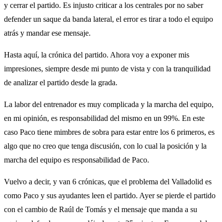
y cerrar el partido. Es injusto criticar a los centrales por no saber
defender un saque da banda lateral, el error es tirar a todo el equipo
atrás y mandar ese mensaje.
Hasta aquí, la crónica del partido. Ahora voy a exponer mis
impresiones, siempre desde mi punto de vista y con la tranquilidad
de analizar el partido desde la grada.
La labor del entrenador es muy complicada y la marcha del equipo,
en mi opinión, es responsabilidad del mismo en un 99%. En este
caso Paco tiene mimbres de sobra para estar entre los 6 primeros, es
algo que no creo que tenga discusión, con lo cual la posición y la
marcha del equipo es responsabilidad de Paco.
Vuelvo a decir, y van 6 crónicas, que el problema del Valladolid es
como Paco y sus ayudantes leen el partido. Ayer se pierde el partido
con el cambio de Raúl de Tomás y el mensaje que manda a su