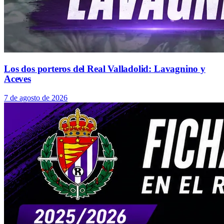
Los dos porteros del Real Valladolid: Lavagnino y
Aceves
7 de agosto de 2026