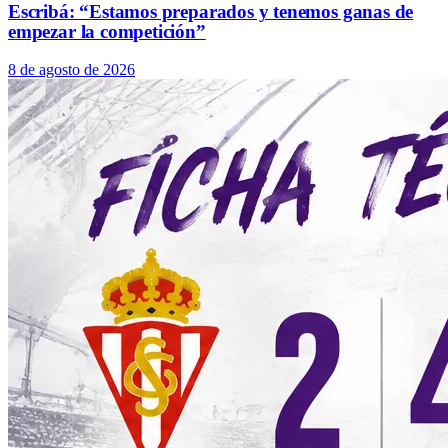
Escribá: “Estamos preparados y tenemos ganas de
empezar la competición”
8 de agosto de 2026