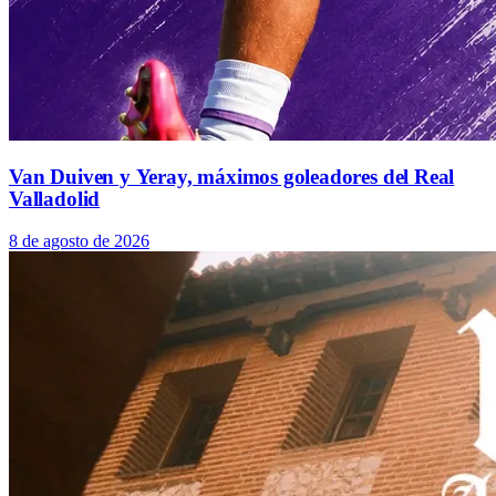
Van Duiven y Yeray, máximos goleadores del Real
Valladolid
8 de agosto de 2026