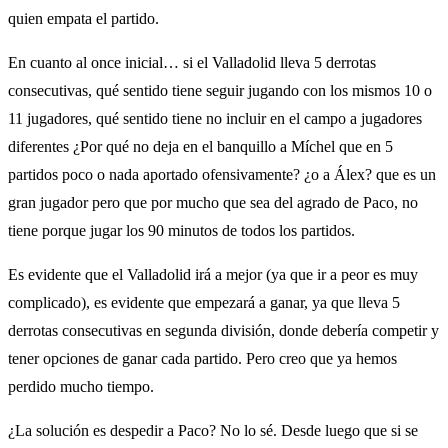
quien empata el partido.
En cuanto al once inicial… si el Valladolid lleva 5 derrotas
consecutivas, qué sentido tiene seguir jugando con los mismos 10 o
11 jugadores, qué sentido tiene no incluir en el campo a jugadores
diferentes ¿Por qué no deja en el banquillo a Míchel que en 5
partidos poco o nada aportado ofensivamente? ¿o a Álex? que es un
gran jugador pero que por mucho que sea del agrado de Paco, no
tiene porque jugar los 90 minutos de todos los partidos.
Es evidente que el Valladolid irá a mejor (ya que ir a peor es muy
complicado), es evidente que empezará a ganar, ya que lleva 5
derrotas consecutivas en segunda división, donde debería competir y
tener opciones de ganar cada partido. Pero creo que ya hemos
perdido mucho tiempo.
¿La solución es despedir a Paco? No lo sé. Desde luego que si se