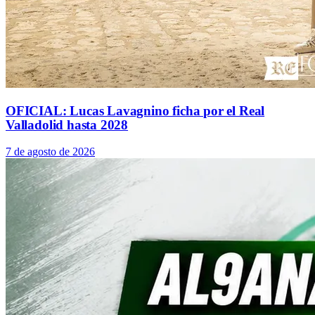
OFICIAL: Lucas Lavagnino ficha por el Real
Valladolid hasta 2028
7 de agosto de 2026