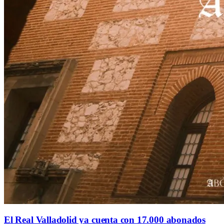
El Real Valladolid ya cuenta con 17.000 abonados