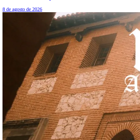
8 de agosto de 2026