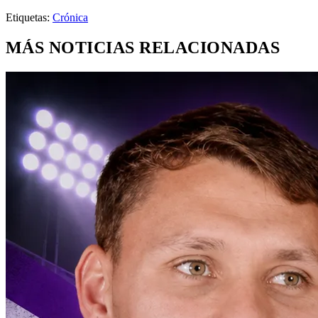
Etiquetas:
Crónica
MÁS NOTICIAS RELACIONADAS