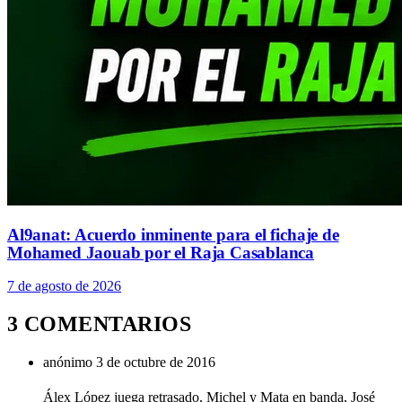
Al9anat: Acuerdo inminente para el fichaje de
Mohamed Jaouab por el Raja Casablanca
7 de agosto de 2026
3 COMENTARIOS
anónimo
3 de octubre de 2016
Álex López juega retrasado, Michel y Mata en banda, José