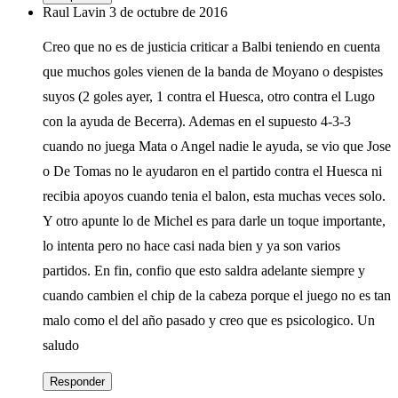
Raul Lavin
3 de octubre de 2016
Creo que no es de justicia criticar a Balbi teniendo en cuenta
que muchos goles vienen de la banda de Moyano o despistes
suyos (2 goles ayer, 1 contra el Huesca, otro contra el Lugo
con la ayuda de Becerra). Ademas en el supuesto 4-3-3
cuando no juega Mata o Angel nadie le ayuda, se vio que Jose
o De Tomas no le ayudaron en el partido contra el Huesca ni
recibia apoyos cuando tenia el balon, esta muchas veces solo.
Y otro apunte lo de Michel es para darle un toque importante,
lo intenta pero no hace casi nada bien y ya son varios
partidos. En fin, confio que esto saldra adelante siempre y
cuando cambien el chip de la cabeza porque el juego no es tan
malo como el del año pasado y creo que es psicologico. Un
saludo
Responder