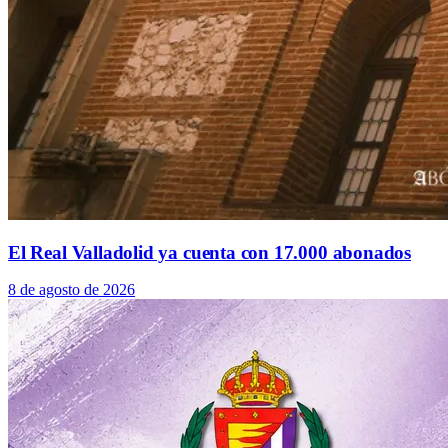
El Real Valladolid ya cuenta con 17.000 abonados
8 de agosto de 2026