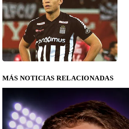
MÁS NOTICIAS RELACIONADAS