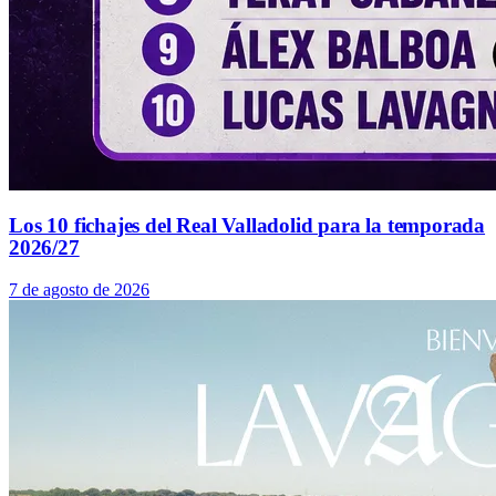
Los 10 fichajes del Real Valladolid para la temporada
2026/27
7 de agosto de 2026