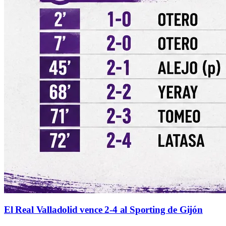
El Real Valladolid vence 2-4 al Sporting de Gijón