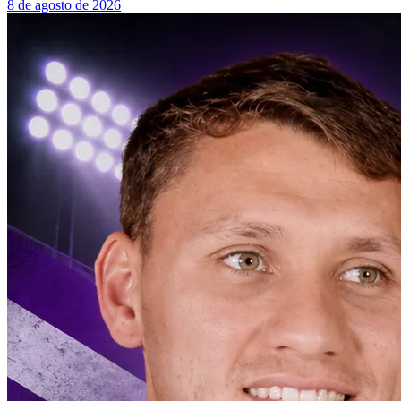
8 de agosto de 2026