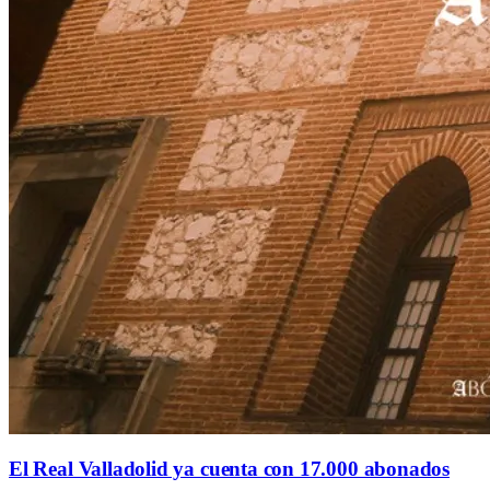
El Real Valladolid ya cuenta con 17.000 abonados