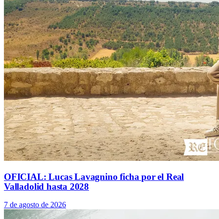
OFICIAL: Lucas Lavagnino ficha por el Real
Valladolid hasta 2028
7 de agosto de 2026