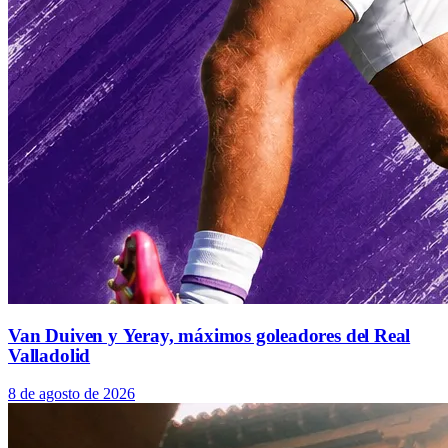
Van Duiven y Yeray, máximos goleadores del Real
Valladolid
8 de agosto de 2026