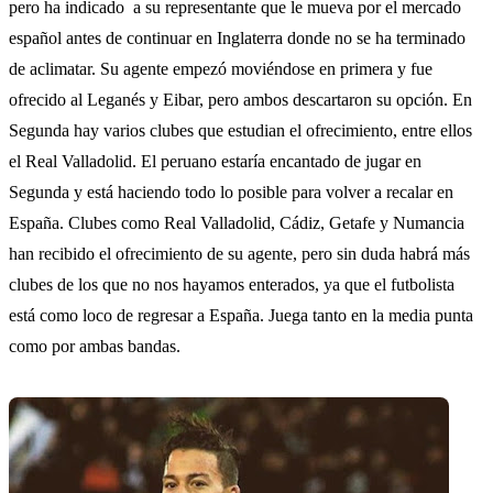
pero ha indicado a su representante que le mueva por el mercado
español antes de continuar en Inglaterra donde no se ha terminado
de aclimatar. Su agente empezó moviéndose en primera y fue
ofrecido al Leganés y Eibar, pero ambos descartaron su opción. En
Segunda hay varios clubes que estudian el ofrecimiento, entre ellos
el Real Valladolid. El peruano estaría encantado de jugar en
Segunda y está haciendo todo lo posible para volver a recalar en
España. Clubes como Real Valladolid, Cádiz, Getafe y Numancia
han recibido el ofrecimiento de su agente, pero sin duda habrá más
clubes de los que no nos hayamos enterados, ya que el futbolista
está como loco de regresar a España. Juega tanto en la media punta
como por ambas bandas.