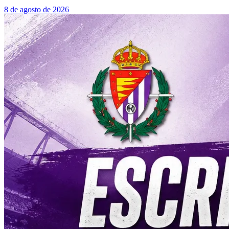
8 de agosto de 2026