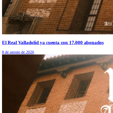
El Real Valladolid ya cuenta con 17.000 abonados
8 de agosto de 2026