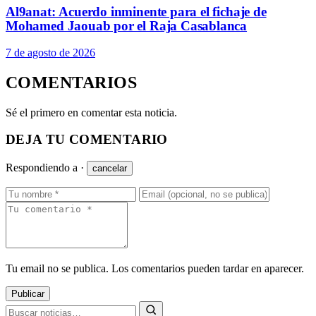
Al9anat: Acuerdo inminente para el fichaje de
Mohamed Jaouab por el Raja Casablanca
7 de agosto de 2026
COMENTARIOS
Sé el primero en comentar esta noticia.
DEJA TU COMENTARIO
Respondiendo a
·
cancelar
Tu email no se publica. Los comentarios pueden tardar en aparecer.
Publicar