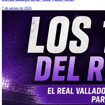
7 de agosto de 2026