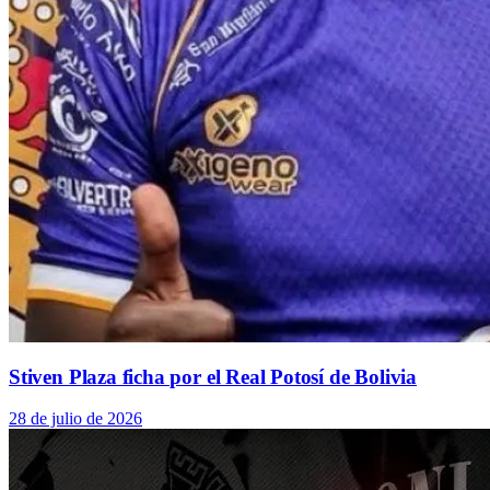
Stiven Plaza ficha por el Real Potosí de Bolivia
28 de julio de 2026