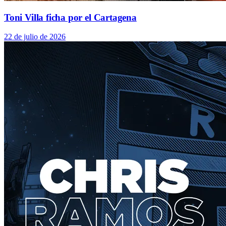
Toni Villa ficha por el Cartagena
22 de julio de 2026