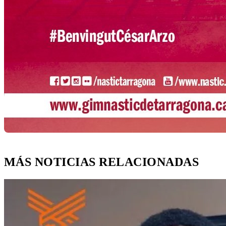
MÁS NOTICIAS RELACIONADAS