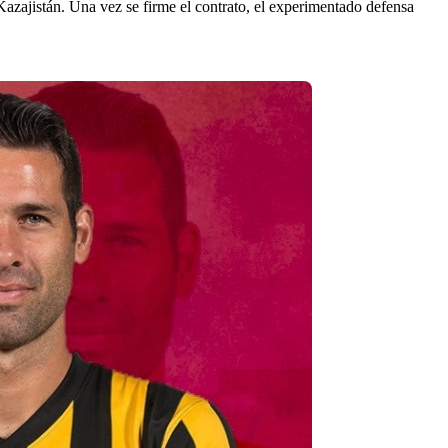
Kazajistán. Una vez se firme el contrato, el experimentado defensa