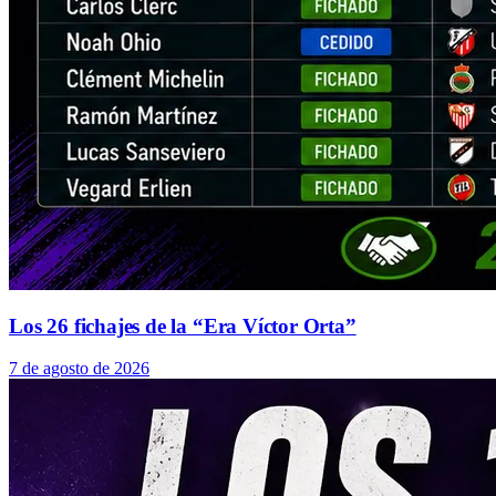
Los 26 fichajes de la “Era Víctor Orta”
7 de agosto de 2026