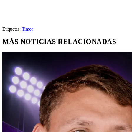
Etiquetas:
Timor
MÁS NOTICIAS RELACIONADAS