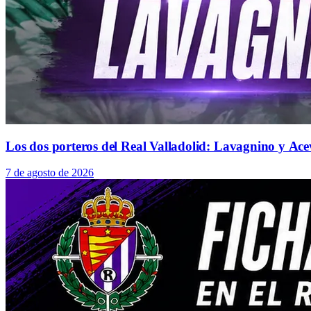
Los dos porteros del Real Valladolid: Lavagnino y Ace
7 de agosto de 2026