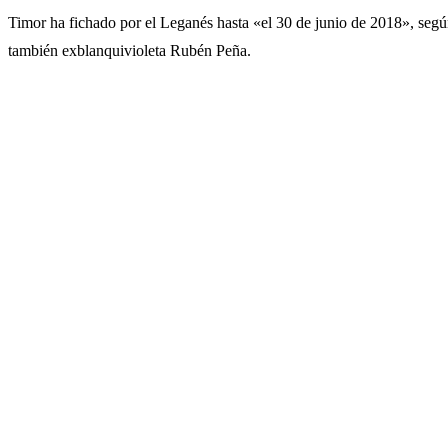
Timor ha fichado por el Leganés hasta «el 30 de junio de 2018», según
también exblanquivioleta Rubén Peña.