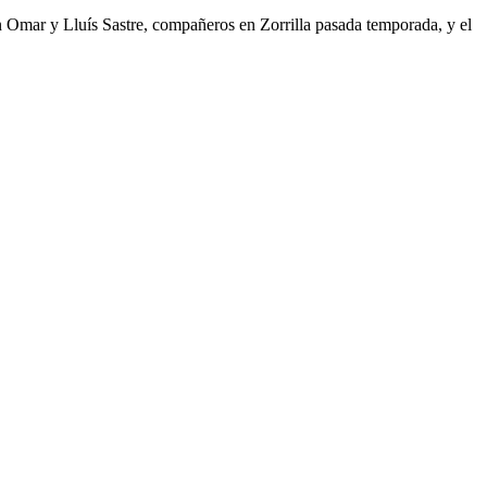
on Omar y Lluís Sastre, compañeros en Zorrilla pasada temporada, y el