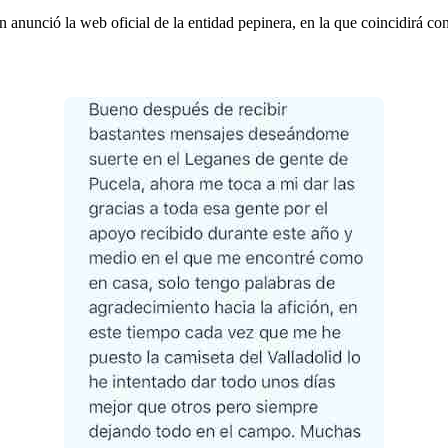
 anunció la web oficial de la entidad pepinera, en la que coincidirá c