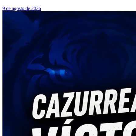
9 de agosto de 2026