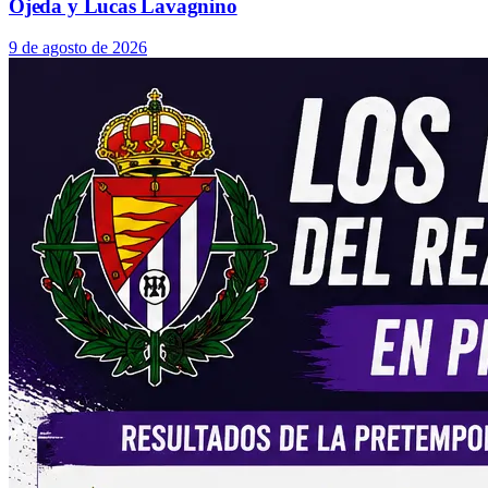
Ojeda y Lucas Lavagnino
9 de agosto de 2026