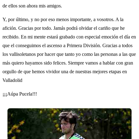
de ellos son ahora mis amigos.
Y, por último, y no por eso menos importante, a vosotros. A la
afición. Gracias por todo. Jamás podrá olvidar el cariño que he
recibido. En mi mente estará grabado con especial emoción el día en
que el conseguimos el ascenso a Primera División. Gracias a todos
los vallisoletanos por hacer que tanto yo como las personas a las que
más quiero hayamos sido felices. Siempre vamos a hablar con gran
orgullo de que hemos vividor una de nuestras mejores etapas en
Valladolid
¡¡¡Aúpa Pucela!!!