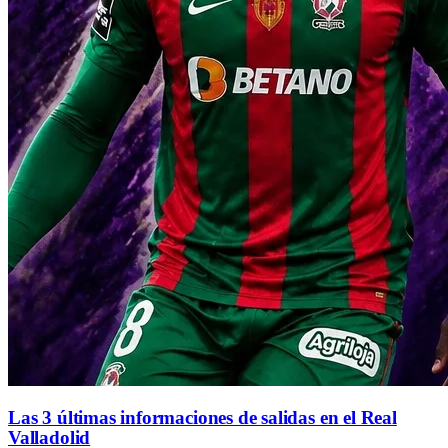
Las 3 últimas informaciones de salidas en el Real
Valladolid