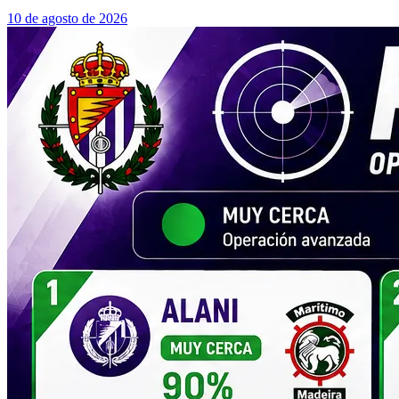
10 de agosto de 2026