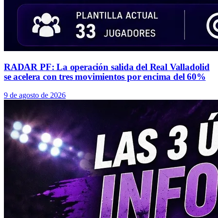
RADAR PF: La operación salida del Real Valladolid
se acelera con tres movimientos por encima del 60%
9 de agosto de 2026