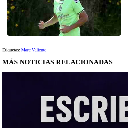
Etiquetas:
Marc Valiente
MÁS NOTICIAS RELACIONADAS