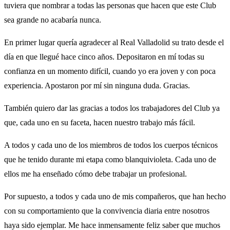
tuviera que nombrar a todas las personas que hacen que este Club
sea grande no acabaría nunca.
En primer lugar quería agradecer al Real Valladolid su trato desde el
día en que llegué hace cinco años. Depositaron en mí todas su
confianza en un momento difícil, cuando yo era joven y con poca
experiencia. Apostaron por mí sin ninguna duda. Gracias.
También quiero dar las gracias a todos los trabajadores del Club ya
que, cada uno en su faceta, hacen nuestro trabajo más fácil.
A todos y cada uno de los miembros de todos los cuerpos técnicos
que he tenido durante mi etapa como blanquivioleta. Cada uno de
ellos me ha enseñado cómo debe trabajar un profesional.
Por supuesto, a todos y cada uno de mis compañeros, que han hecho
con su comportamiento que la convivencia diaria entre nosotros
haya sido ejemplar. Me hace inmensamente feliz saber que muchos