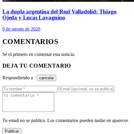
La dupla argentina del Real Valladolid: Thiago
Ojeda y Lucas Lavagnino
9 de agosto de 2026
COMENTARIOS
Sé el primero en comentar esta noticia.
DEJA TU COMENTARIO
Respondiendo a
·
cancelar
Tu email no se publica. Los comentarios pueden tardar en aparecer.
Publicar