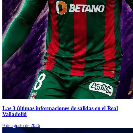
Las 3 últimas informaciones de salidas en el Real
Valladolid
9 de agosto de 2026