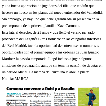
y una buena aportación de jugadores del filial que tendrán que
hacerse un hueco en los planes del nuevo entrenador del Valladolid.
Sin embargo, ya hay uno que tiene garantizada su presencia en la
pretemporada de la primera plantilla: Xavi Carmona.
Este lateral derecho, de 21 años y que llegó el verano pa- sado
procedente del Leganés B tras formarse en las categorías inferiores
del Real Madrid, tuvo la oportunidad de entrenarse en numerosas
oportunidades con el primer equipo a las órdenes de Juan Ignacio
Martínez la pasada temporada. Llegó incluso a jugar algunos
amistosos de preparación, aunque sin tener la ocasión de debutar en
un partido oficial. La marcha de Rukavina le abre la puerta.
Noticia: MARCA