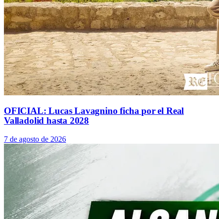
OFICIAL: Lucas Lavagnino ficha por el Real
Valladolid hasta 2028
7 de agosto de 2026