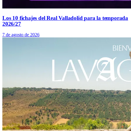
Los 10 fichajes del Real Valladolid para la temporada
2026/27
7 de agosto de 2026