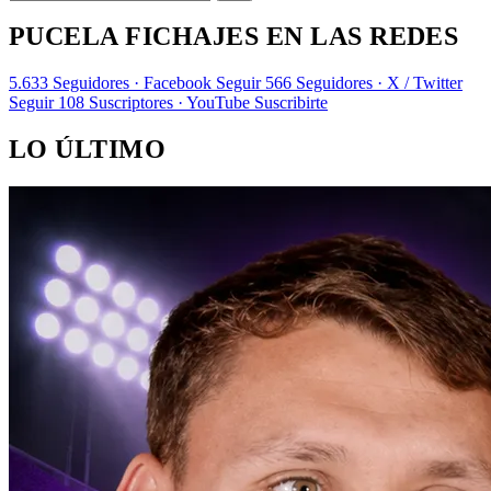
PUCELA FICHAJES EN LAS REDES
5.633
Seguidores · Facebook
Seguir
566
Seguidores · X / Twitter
Seguir
108
Suscriptores · YouTube
Suscribirte
LO ÚLTIMO