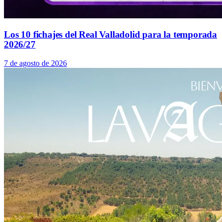
Los 10 fichajes del Real Valladolid para la temporada
2026/27
7 de agosto de 2026