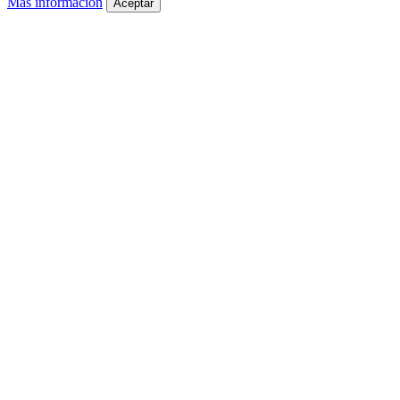
Más información
Aceptar