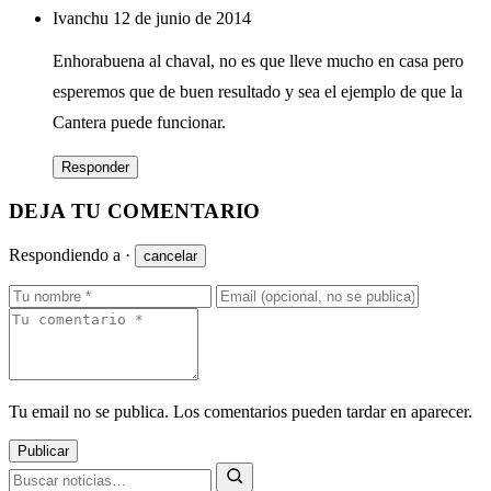
Ivanchu
12 de junio de 2014
Enhorabuena al chaval, no es que lleve mucho en casa pero
esperemos que de buen resultado y sea el ejemplo de que la
Cantera puede funcionar.
Responder
DEJA TU COMENTARIO
Respondiendo a
·
cancelar
Tu email no se publica. Los comentarios pueden tardar en aparecer.
Publicar