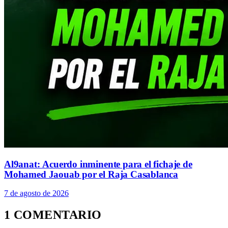
Al9anat: Acuerdo inminente para el fichaje de
Mohamed Jaouab por el Raja Casablanca
7 de agosto de 2026
1 COMENTARIO