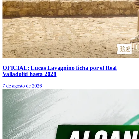
OFICIAL: Lucas Lavagnino ficha por el Real
Valladolid hasta 2028
7 de agosto de 2026