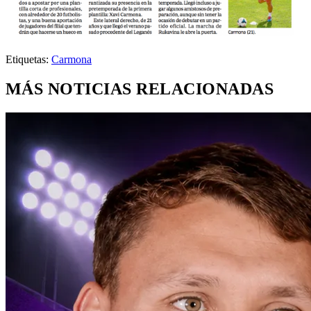
Etiquetas:
Carmona
MÁS NOTICIAS RELACIONADAS