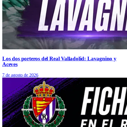
Los dos porteros del Real Valladolid: Lavagnino y
Aceves
7 de agosto de 2026