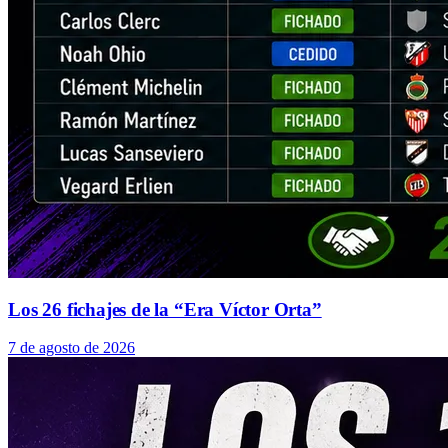
Los 26 fichajes de la “Era Víctor Orta”
7 de agosto de 2026