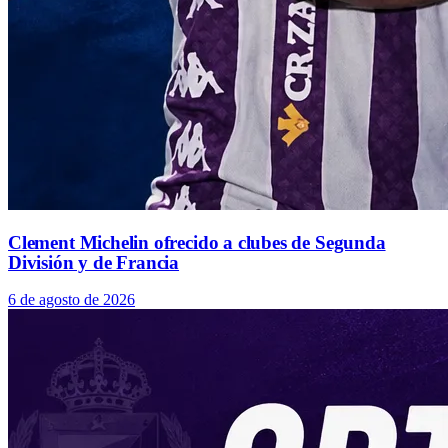
Clement Michelin ofrecido a clubes de Segunda
División y de Francia
6 de agosto de 2026