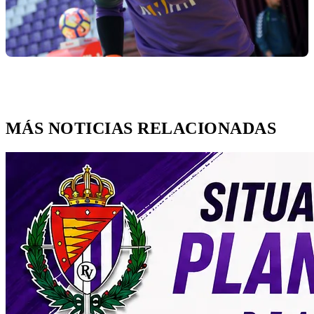
MÁS NOTICIAS RELACIONADAS