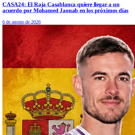
CASA24: El Raja Casablanca quiere llegar a un
acuerdo por Mohamed Jaouab en los próximos días
6 de agosto de 2026