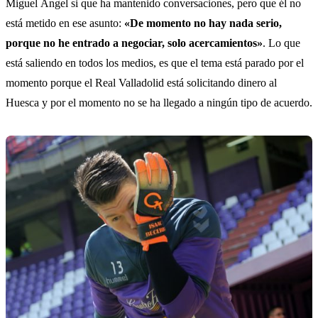
Miguel Ángel si que ha mantenido conversaciones, pero que él no
está metido en ese asunto:
«De momento no hay nada serio,
porque no he entrado a negociar, solo acercamientos»
. Lo que
está saliendo en todos los medios, es que el tema está parado por el
momento porque el Real Valladolid está solicitando dinero al
Huesca y por el momento no se ha llegado a ningún tipo de acuerdo.