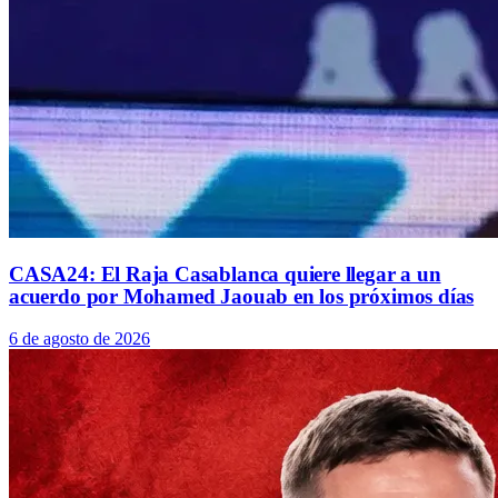
CASA24: El Raja Casablanca quiere llegar a un
acuerdo por Mohamed Jaouab en los próximos días
6 de agosto de 2026