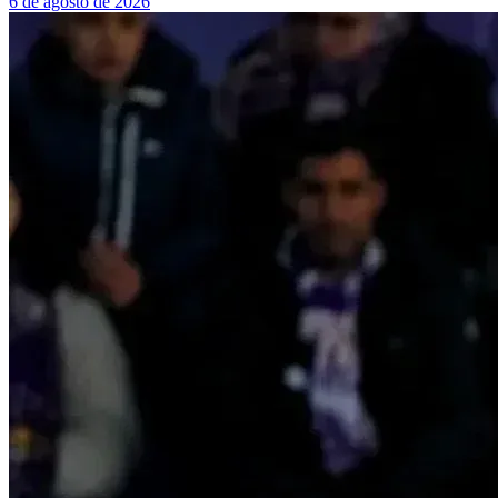
6 de agosto de 2026