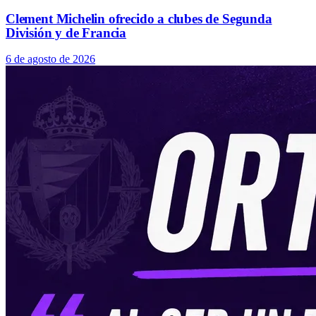
Clement Michelin ofrecido a clubes de Segunda
División y de Francia
6 de agosto de 2026