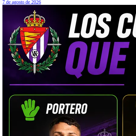
7 de agosto de 2026