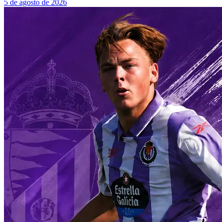
5 de agosto de 2026