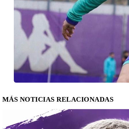
MÁS NOTICIAS RELACIONADAS