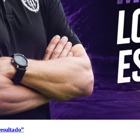
resultado”