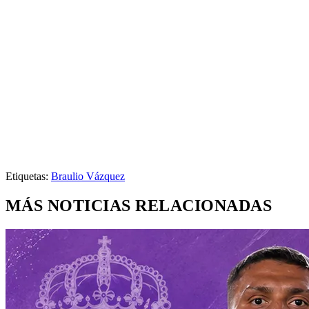
Etiquetas:
Braulio Vázquez
MÁS NOTICIAS RELACIONADAS