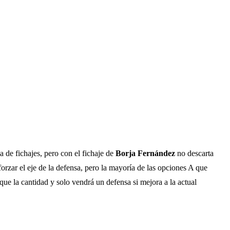
 de fichajes, pero con el fichaje de
Borja Fernández
no descarta
orzar el eje de la defensa, pero la mayoría de las opciones A que
 que la cantidad y solo vendrá un defensa si mejora a la actual