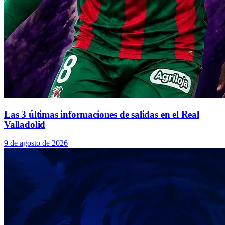
Las 3 últimas informaciones de salidas en el Real
Valladolid
9 de agosto de 2026