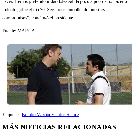
hacer. Hemos preferido ir dándoles salida poco a poco y no hacerlo
todo de golpe el día 30. Seguimos cumpliendo nuestros
compromisos”, concluyó el presidente.
Fuente: MARCA
Etiquetas:
Braulio Vázquez
Carlos Suárez
MÁS NOTICIAS RELACIONADAS