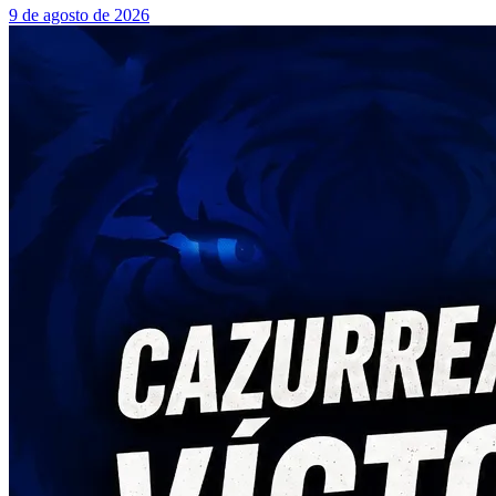
9 de agosto de 2026