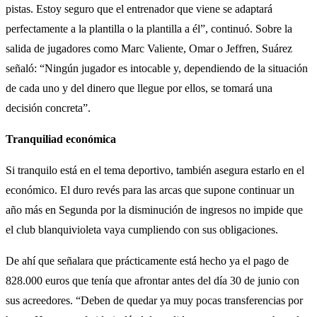
pistas. Estoy seguro que el entrenador que viene se adaptará
perfectamente a la plantilla o la plantilla a él”, continuó. Sobre la
salida de jugadores como Marc Valiente, Omar o Jeffren, Suárez
señaló: “Ningún jugador es intocable y, dependiendo de la situación
de cada uno y del dinero que llegue por ellos, se tomará una
decisión concreta”.
Tranquiliad económica
Si tranquilo está en el tema deportivo, también asegura estarlo en el
económico. El duro revés para las arcas que supone continuar un
año más en Segunda por la disminución de ingresos no impide que
el club blanquivioleta vaya cumpliendo con sus obligaciones.
De ahí que señalara que prácticamente está hecho ya el pago de
828.000 euros que tenía que afrontar antes del día 30 de junio con
sus acreedores. “Deben de quedar ya muy pocas transferencias por