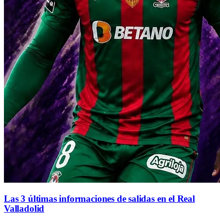
Las 3 últimas informaciones de salidas en el Real
Valladolid