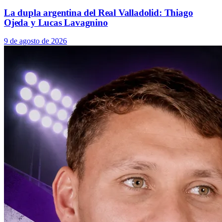
La dupla argentina del Real Valladolid: Thiago
Ojeda y Lucas Lavagnino
9 de agosto de 2026