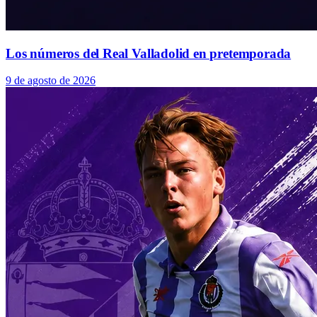
Los números del Real Valladolid en pretemporada
9 de agosto de 2026