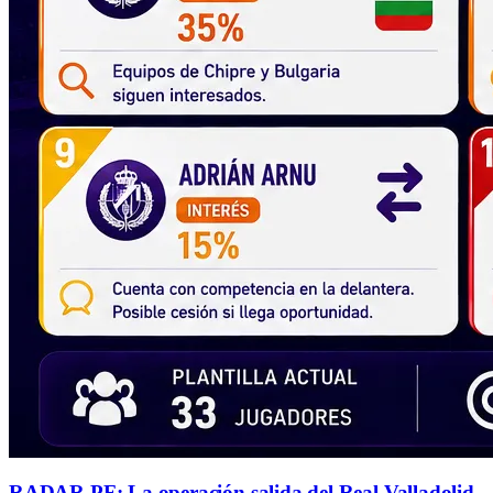
RADAR PF: La operación salida del Real Valladolid