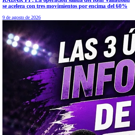
se acelera con tres movimientos por encima del 60%
9 de agosto de 2026