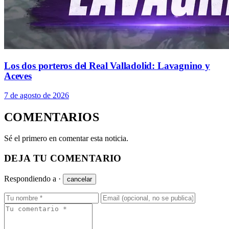
Los dos porteros del Real Valladolid: Lavagnino y
Aceves
7 de agosto de 2026
COMENTARIOS
Sé el primero en comentar esta noticia.
DEJA TU COMENTARIO
Respondiendo a
·
cancelar