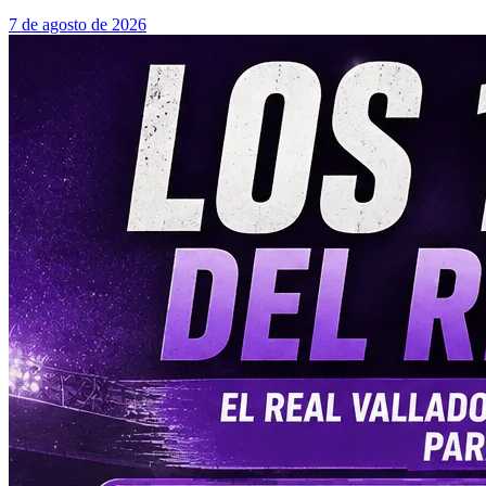
7 de agosto de 2026