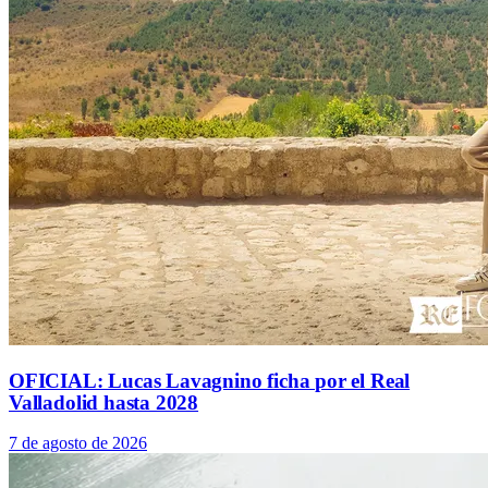
OFICIAL: Lucas Lavagnino ficha por el Real
Valladolid hasta 2028
7 de agosto de 2026