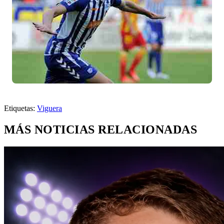
Etiquetas:
Viguera
MÁS NOTICIAS RELACIONADAS