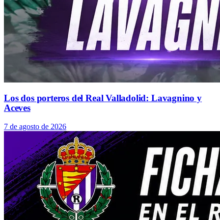
Los dos porteros del Real Valladolid: Lavagnino y
Aceves
7 de agosto de 2026