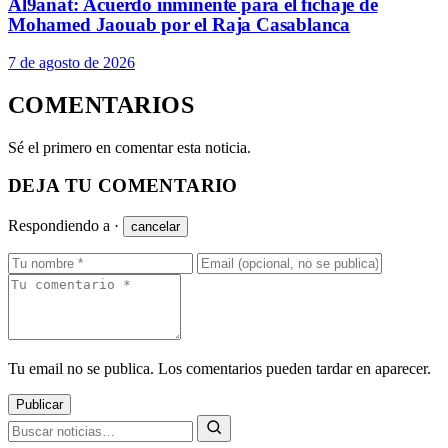
Al9anat: Acuerdo inminente para el fichaje de
Mohamed Jaouab por el Raja Casablanca
7 de agosto de 2026
COMENTARIOS
Sé el primero en comentar esta noticia.
DEJA TU COMENTARIO
Respondiendo a
·
cancelar
Tu email no se publica. Los comentarios pueden tardar en aparecer.
Publicar