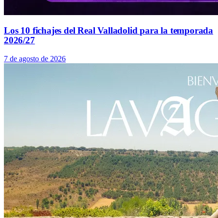
Los 10 fichajes del Real Valladolid para la temporada
2026/27
7 de agosto de 2026