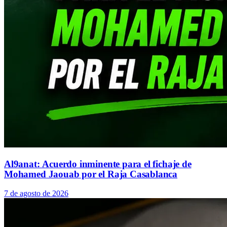
Al9anat: Acuerdo inminente para el fichaje de
Mohamed Jaouab por el Raja Casablanca
7 de agosto de 2026