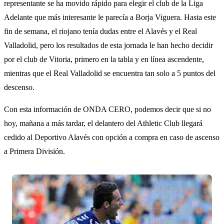
representante se ha movido rápido para elegir el club de la Liga
Adelante que más interesante le parecía a Borja Viguera. Hasta este
fin de semana, el riojano tenía dudas entre el Alavés y el Real
Valladolid, pero los resultados de esta jornada le han hecho decidir
por el club de Vitoria, primero en la tabla y en línea ascendente,
mientras que el Real Valladolid se encuentra tan solo a 5 puntos del
descenso.
Con esta información de ONDA CERO, podemos decir que si no
hoy, mañana a más tardar, el delantero del Athletic Club llegará
cedido al Deportivo Alavés con opción a compra en caso de ascenso
a Primera División.