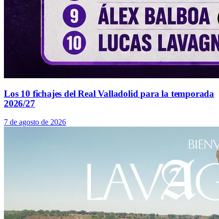
Los 10 fichajes del Real Valladolid para la temporada
2026/27
7 de agosto de 2026