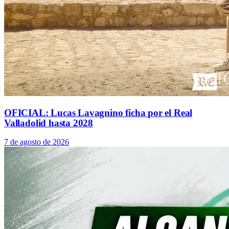
OFICIAL: Lucas Lavagnino ficha por el Real
Valladolid hasta 2028
7 de agosto de 2026