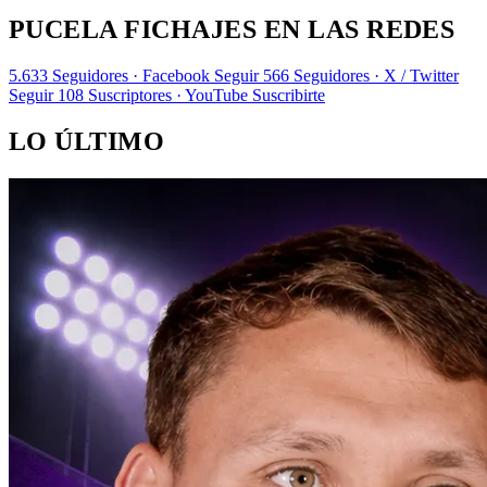
PUCELA FICHAJES EN LAS REDES
5.633
Seguidores · Facebook
Seguir
566
Seguidores · X / Twitter
Seguir
108
Suscriptores · YouTube
Suscribirte
LO ÚLTIMO