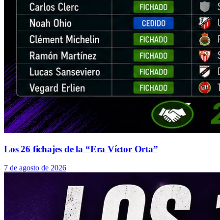
Los 26 fichajes de la “Era Víctor Orta”
7 de agosto de 2026