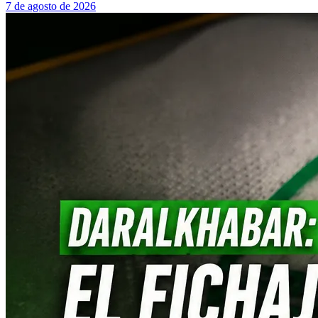
7 de agosto de 2026