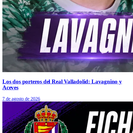
Los dos porteros del Real Valladolid: Lavagnino y
Aceves
7 de agosto de 2026