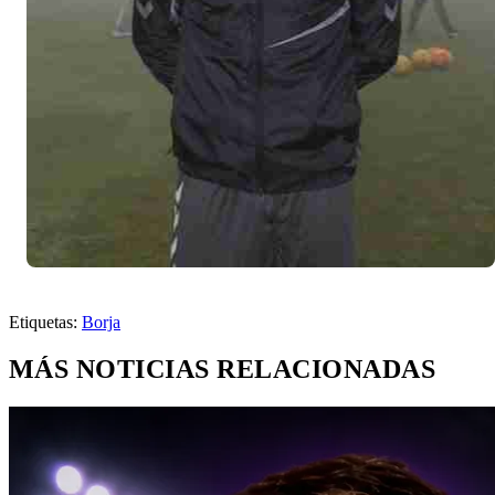
Etiquetas:
Borja
MÁS NOTICIAS RELACIONADAS