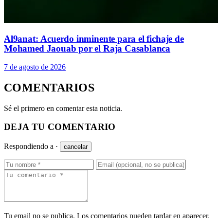
Al9anat: Acuerdo inminente para el fichaje de
Mohamed Jaouab por el Raja Casablanca
7 de agosto de 2026
COMENTARIOS
Sé el primero en comentar esta noticia.
DEJA TU COMENTARIO
Respondiendo a
·
cancelar
Tu email no se publica. Los comentarios pueden tardar en aparecer.