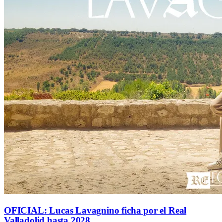
OFICIAL: Lucas Lavagnino ficha por el Real
Valladolid hasta 2028