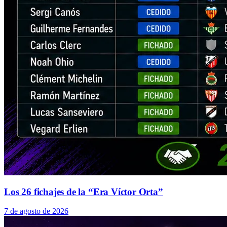
Los 26 fichajes de la “Era Víctor Orta”
7 de agosto de 2026