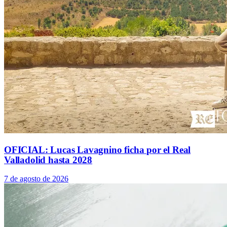
OFICIAL: Lucas Lavagnino ficha por el Real
Valladolid hasta 2028
7 de agosto de 2026