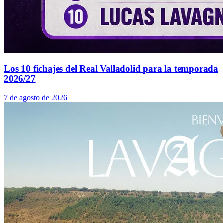
Los 10 fichajes del Real Valladolid para la temporada
2026/27
7 de agosto de 2026