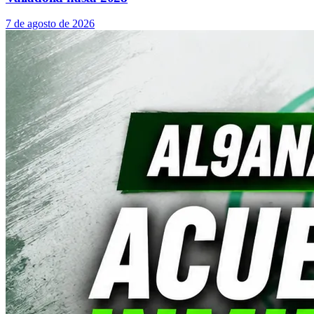
7 de agosto de 2026