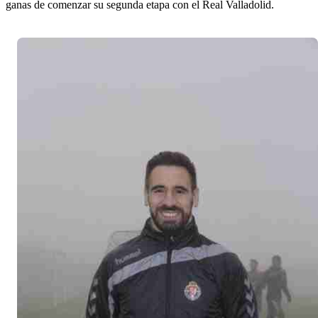
ganas de comenzar su segunda etapa con el Real Valladolid.