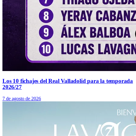
Los 10 fichajes del Real Valladolid para la temporada
2026/27
7 de agosto de 2026