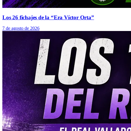
Los 26 fichajes de la “Era Víctor Orta”
7 de agosto de 2026