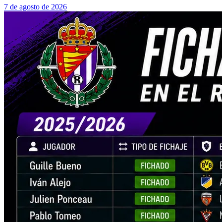
7 de agosto de 2026