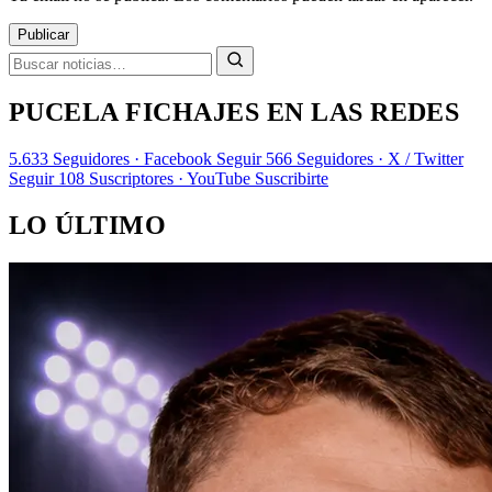
Publicar
PUCELA FICHAJES EN LAS REDES
5.633
Seguidores · Facebook
Seguir
566
Seguidores · X / Twitter
Seguir
108
Suscriptores · YouTube
Suscribirte
LO ÚLTIMO