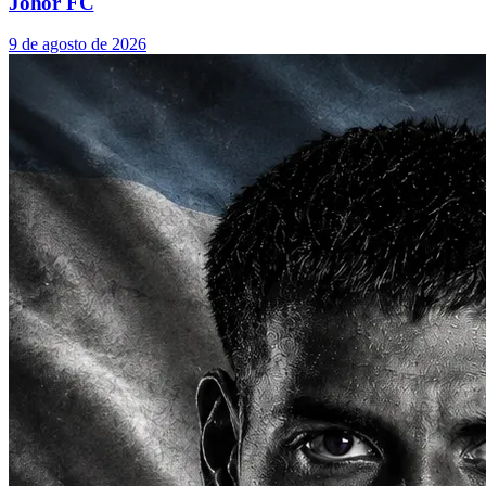
Johor FC
9 de agosto de 2026