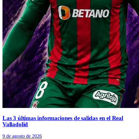
Las 3 últimas informaciones de salidas en el Real
Valladolid
9 de agosto de 2026