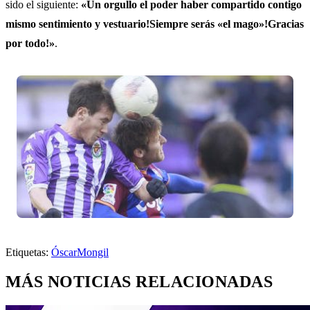
sido el siguiente:
«Un orgullo el poder haber compartido contigo
mismo sentimiento y vestuario!Siempre serás «el mago»!Gracias
por todo!»
.
Etiquetas:
Óscar
Mongil
MÁS NOTICIAS RELACIONADAS