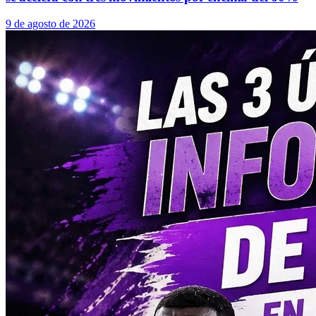
9 de agosto de 2026