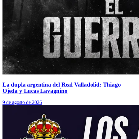
La dupla argentina del Real Valladolid: Thiago
Ojeda y Lucas Lavagnino
9 de agosto de 2026