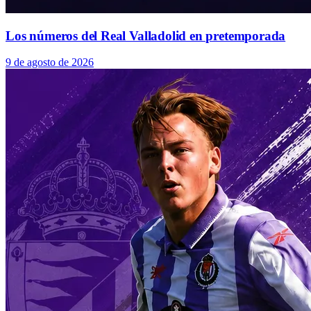
Los números del Real Valladolid en pretemporada
9 de agosto de 2026