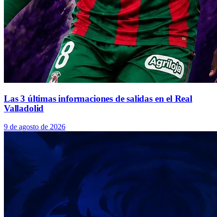
Las 3 últimas informaciones de salidas en el Real
Valladolid
9 de agosto de 2026