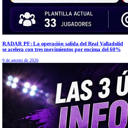
RADAR PF: La operación salida del Real Valladolid
se acelera con tres movimientos por encima del 60%
9 de agosto de 2026