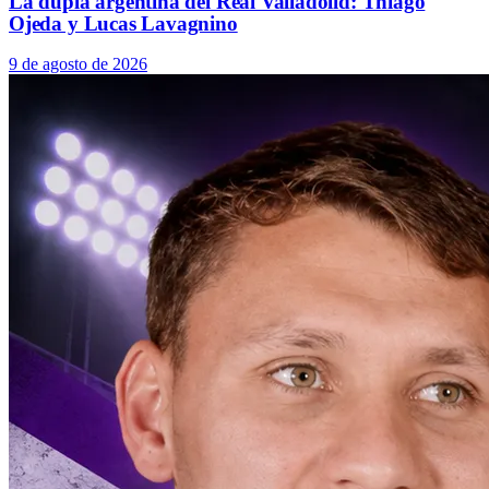
La dupla argentina del Real Valladolid: Thiago
Ojeda y Lucas Lavagnino
9 de agosto de 2026