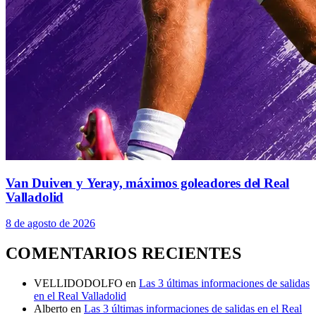
Van Duiven y Yeray, máximos goleadores del Real
Valladolid
8 de agosto de 2026
COMENTARIOS RECIENTES
VELLIDODOLFO
en
Las 3 últimas informaciones de salidas
en el Real Valladolid
Alberto
en
Las 3 últimas informaciones de salidas en el Real