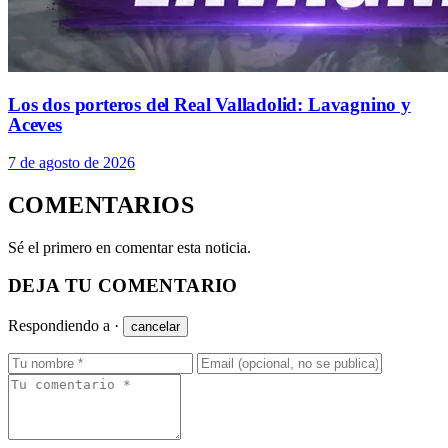
Los dos porteros del Real Valladolid: Lavagnino y
Aceves
7 de agosto de 2026
COMENTARIOS
Sé el primero en comentar esta noticia.
DEJA TU COMENTARIO
Respondiendo a
·
cancelar