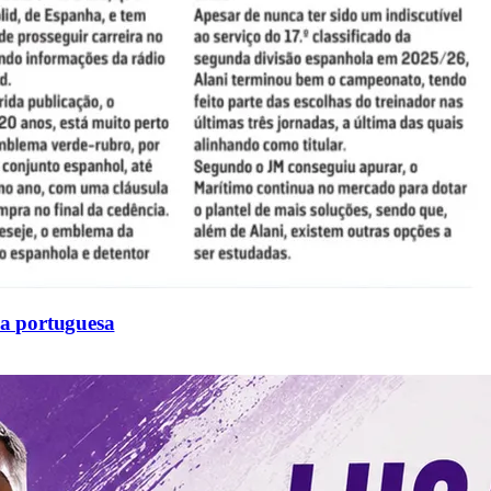
sa portuguesa