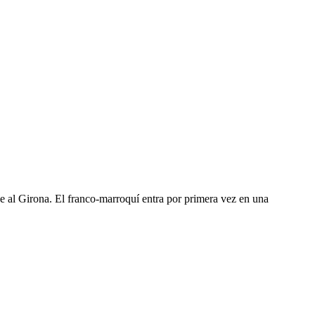
se al Girona. El franco-marroquí entra por primera vez en una