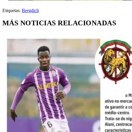
Etiquetas:
Bergdich
MÁS NOTICIAS RELACIONADAS