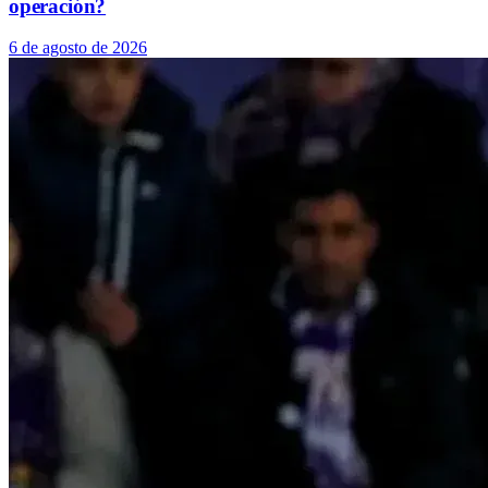
operación?
6 de agosto de 2026