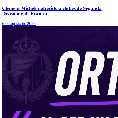
Clement Michelin ofrecido a clubes de Segunda
División y de Francia
6 de agosto de 2026