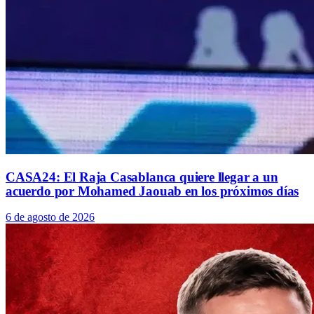
CASA24: El Raja Casablanca quiere llegar a un
acuerdo por Mohamed Jaouab en los próximos días
6 de agosto de 2026