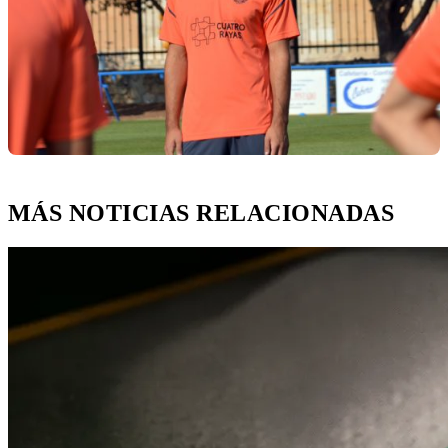
MÁS NOTICIAS RELACIONADAS