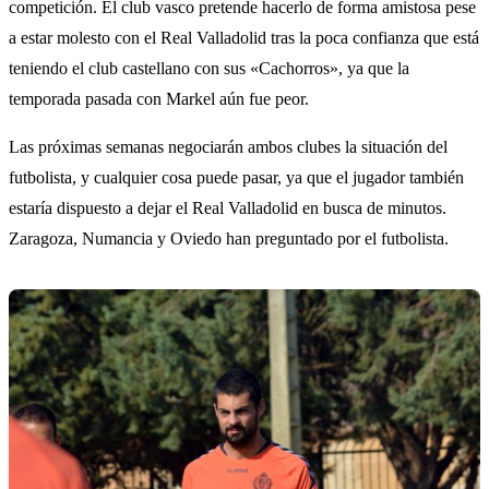
competición. El club vasco pretende hacerlo de forma amistosa pese
a estar molesto con el Real Valladolid tras la poca confianza que está
teniendo el club castellano con sus «Cachorros», ya que la
temporada pasada con Markel aún fue peor.
Las próximas semanas negociarán ambos clubes la situación del
futbolista, y cualquier cosa puede pasar, ya que el jugador también
estaría dispuesto a dejar el Real Valladolid en busca de minutos.
Zaragoza, Numancia y Oviedo han preguntado por el futbolista.