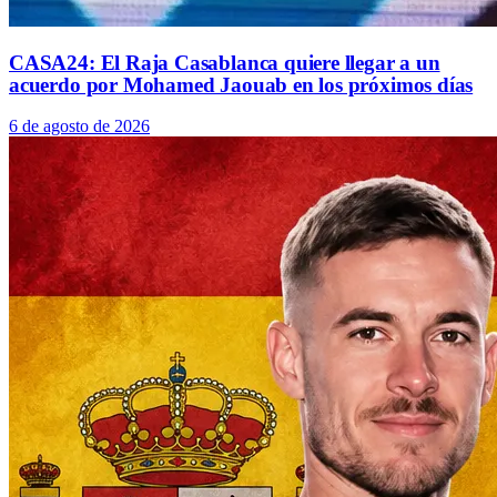
CASA24: El Raja Casablanca quiere llegar a un
acuerdo por Mohamed Jaouab en los próximos días
6 de agosto de 2026