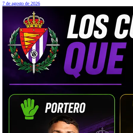
7 de agosto de 2026