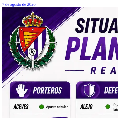
7 de agosto de 2026