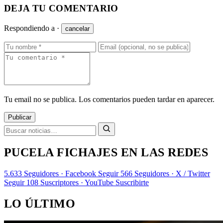
DEJA TU COMENTARIO
Respondiendo a
·
cancelar
Tu email no se publica. Los comentarios pueden tardar en aparecer.
Publicar
PUCELA FICHAJES EN LAS REDES
5.633
Seguidores · Facebook
Seguir
566
Seguidores · X / Twitter
Seguir
108
Suscriptores · YouTube
Suscribirte
LO ÚLTIMO