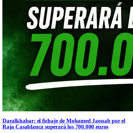
Daralkhabar: el fichaje de Mohamed Jaouab por el
Raja Casablanca superará los 700.000 euros