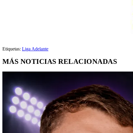
Etiquetas:
Liga Adelante
MÁS NOTICIAS RELACIONADAS