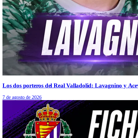
Los dos porteros del Real Valladolid: Lavagnino y Ace
7 de agosto de 2026