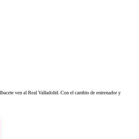
lbacete ven al Real Valladolid. Con el cambio de entrenador y