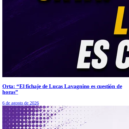
Orta: “El fichaje de Lucas Lavagnino es cuestión de
horas”
6 de agosto de 2026