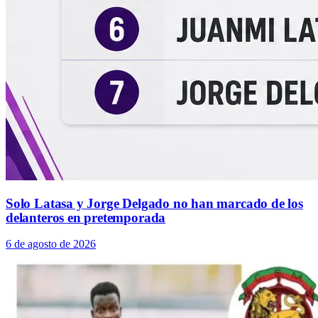
Solo Latasa y Jorge Delgado no han marcado de los
delanteros en pretemporada
6 de agosto de 2026