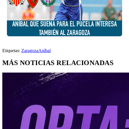
Etiquetas:
Zaragoza
Aníbal
MÁS NOTICIAS RELACIONADAS