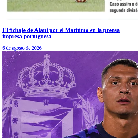
El fichaje de Alani por el Marítimo en la prensa
impresa portuguesa
6 de agosto de 2026