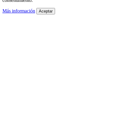
consentimiento.
Más información
Aceptar