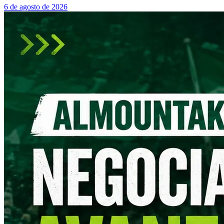
6 de agosto de 2026