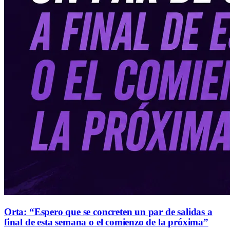
Orta: “Espero que se concreten un par de salidas a
final de esta semana o el comienzo de la próxima”