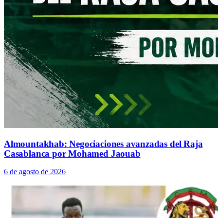
Almountakhab: Negociaciones avanzadas del Raja
Casablanca por Mohamed Jaouab
6 de agosto de 2026