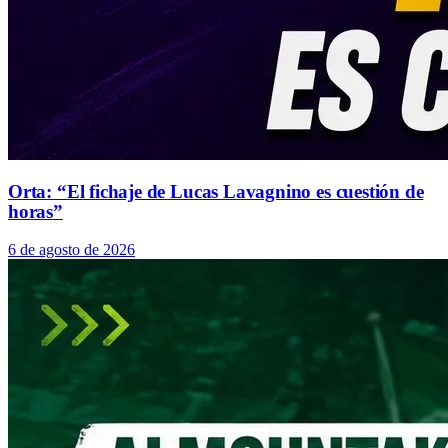
Orta: “El fichaje de Lucas Lavagnino es cuestión de
horas”
6 de agosto de 2026