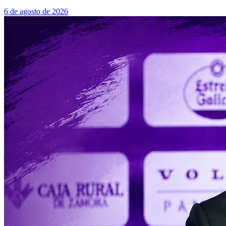
6 de agosto de 2026