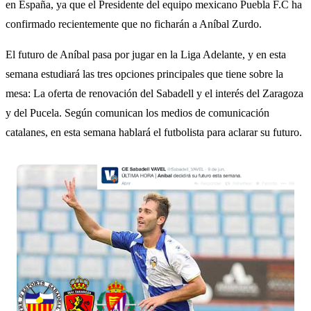
en España, ya que el Presidente del equipo mexicano Puebla F.C ha
confirmado recientemente que no ficharán a Aníbal Zurdo.
El futuro de Aníbal pasa por jugar en la Liga Adelante, y en esta
semana estudiará las tres opciones principales que tiene sobre la
mesa: La oferta de renovación del Sabadell y el interés del Zaragoza
y del Pucela. Según comunican los medios de comunicación
catalanes, en esta semana hablará el futbolista para aclarar su futuro.