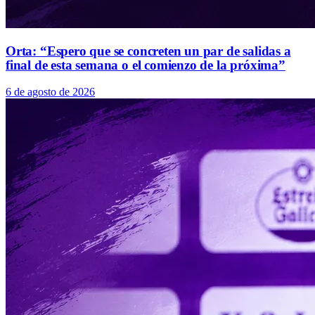
Orta: “Espero que se concreten un par de salidas a
final de esta semana o el comienzo de la próxima”
6 de agosto de 2026