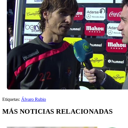
Etiquetas:
Álvaro Rubio
MÁS NOTICIAS RELACIONADAS