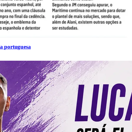
sa portuguesa