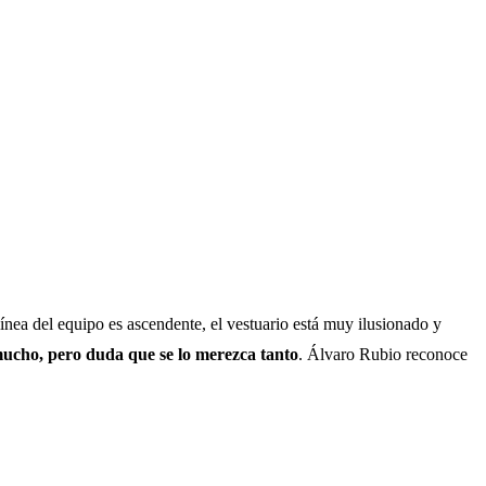
ínea del equipo es ascendente, el vestuario está muy ilusionado y
 mucho, pero duda que se lo merezca tanto
. Álvaro Rubio reconoce