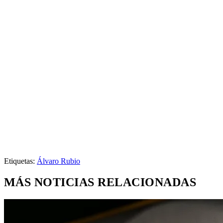
Etiquetas:
Álvaro Rubio
MÁS NOTICIAS RELACIONADAS