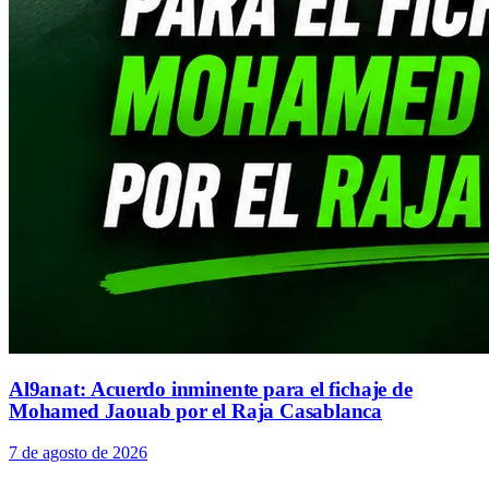
Al9anat: Acuerdo inminente para el fichaje de
Mohamed Jaouab por el Raja Casablanca
7 de agosto de 2026