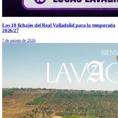
Los 10 fichajes del Real Valladolid para la temporada
2026/27
7 de agosto de 2026