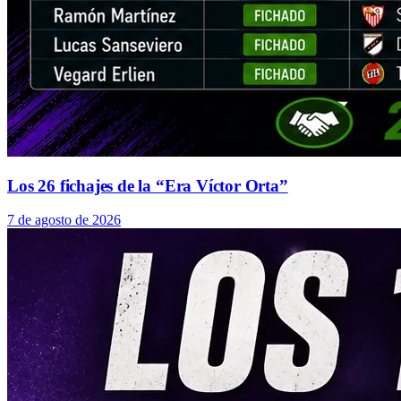
Los 26 fichajes de la “Era Víctor Orta”
7 de agosto de 2026