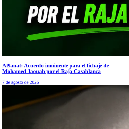
Al9anat: Acuerdo inminente para el fichaje de
Mohamed Jaouab por el Raja Casablanca
7 de agosto de 2026