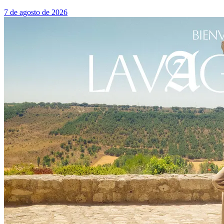
7 de agosto de 2026