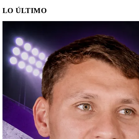
LO ÚLTIMO