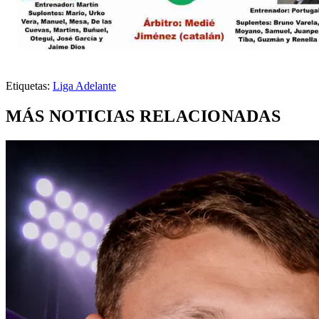
Etiquetas:
Liga Adelante
MÁS NOTICIAS RELACIONADAS