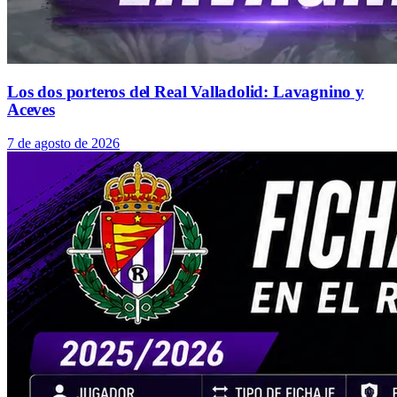
Los dos porteros del Real Valladolid: Lavagnino y
Aceves
7 de agosto de 2026