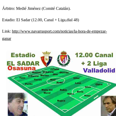
Árbitro: Medié Jiménez (Comité Catalán).
Estadio: El Sadar (12.00, Canal + Liga,dial 48)
Link:
http://www.navarrasport.com/noticias/la-hora-de-empezar-
ganar