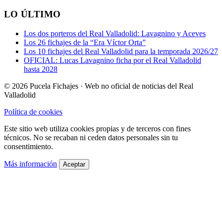
LO ÚLTIMO
Los dos porteros del Real Valladolid: Lavagnino y Aceves
Los 26 fichajes de la “Era Víctor Orta”
Los 10 fichajes del Real Valladolid para la temporada 2026/27
OFICIAL: Lucas Lavagnino ficha por el Real Valladolid
hasta 2028
© 2026 Pucela Fichajes · Web no oficial de noticias del Real
Valladolid
Política de cookies
Este sitio web utiliza cookies propias y de terceros con fines
técnicos. No se recaban ni ceden datos personales sin tu
consentimiento.
Más información
Aceptar