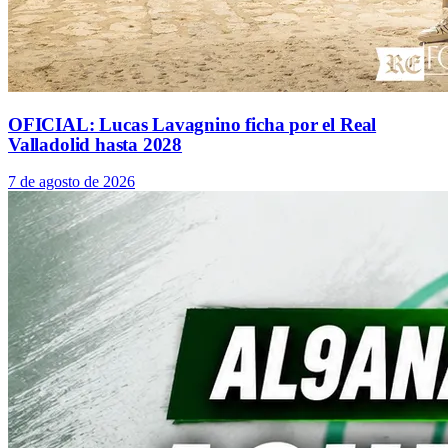
OFICIAL: Lucas Lavagnino ficha por el Real
Valladolid hasta 2028
7 de agosto de 2026