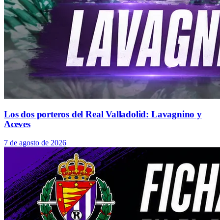
Los dos porteros del Real Valladolid: Lavagnino y
Aceves
7 de agosto de 2026