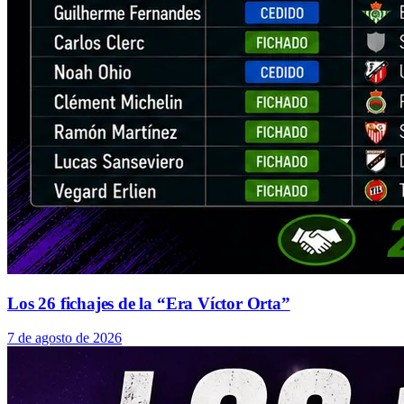
Los 26 fichajes de la “Era Víctor Orta”
7 de agosto de 2026