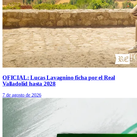
OFICIAL: Lucas Lavagnino ficha por el Real
Valladolid hasta 2028
7 de agosto de 2026