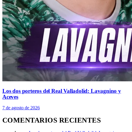
Los dos porteros del Real Valladolid: Lavagnino y
Aceves
7 de agosto de 2026
COMENTARIOS RECIENTES