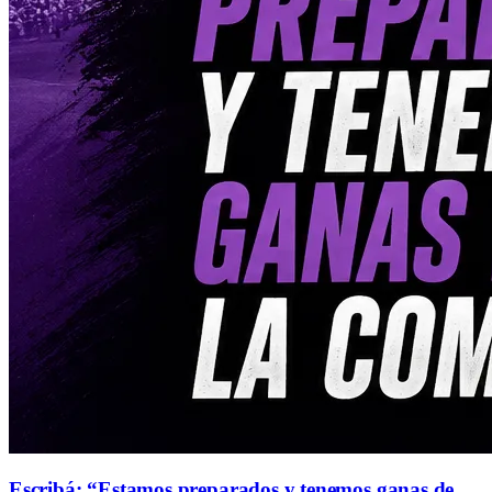
Escribá: “Estamos preparados y tenemos ganas de