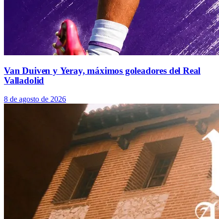
Van Duiven y Yeray, máximos goleadores del Real
Valladolid
8 de agosto de 2026