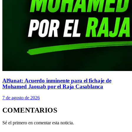
Al9anat: Acuerdo inminente para el fichaje de
Mohamed Jaouab por el Raja Casablanca
7 de agosto de 2026
COMENTARIOS
Sé el primero en comentar esta noticia.