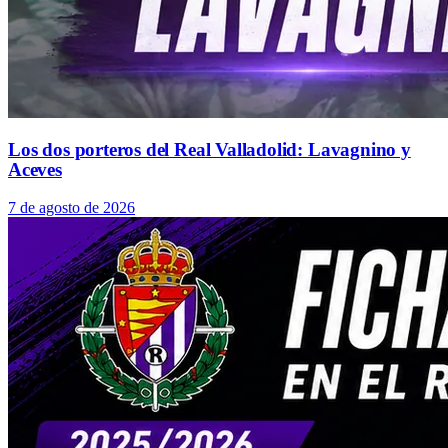
Los dos porteros del Real Valladolid: Lavagnino y
Aceves
7 de agosto de 2026