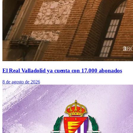
El Real Valladolid ya cuenta con 17.000 abonados
8 de agosto de 2026