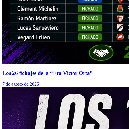
Los 26 fichajes de la “Era Víctor Orta”
7 de agosto de 2026