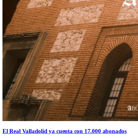
El Real Valladolid ya cuenta con 17.000 abonados