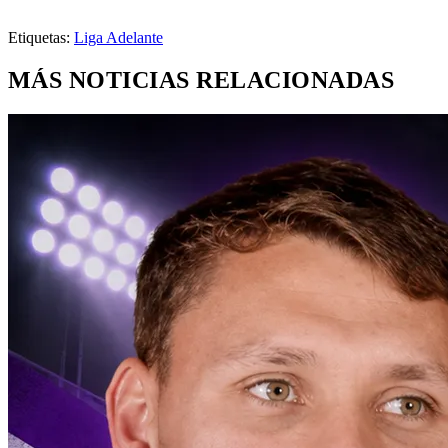
Etiquetas:
Liga Adelante
MÁS NOTICIAS RELACIONADAS