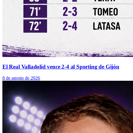
El Real Valladolid vence 2-4 al Sporting de Gijón
8 de agosto de 2026