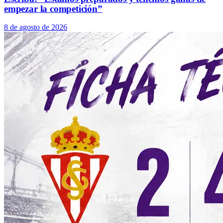
empezar la competición”
8 de agosto de 2026