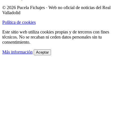
© 2026 Pucela Fichajes · Web no oficial de noticias del Real
Valladolid
Política de cookies
Este sitio web utiliza cookies propias y de terceros con fines
técnicos. No se recaban ni ceden datos personales sin tu
consentimiento.
Más información
Aceptar