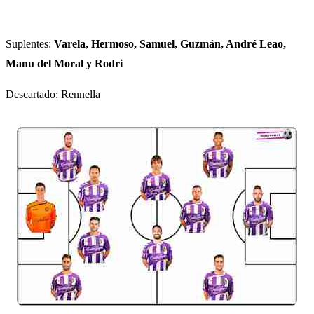
Suplentes:
Varela, Hermoso, Samuel, Guzmán, André Leao,
Manu del Moral y Rodri
Descartado: Rennella