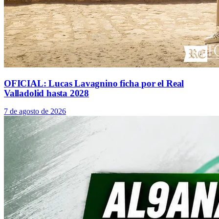
OFICIAL: Lucas Lavagnino ficha por el Real
Valladolid hasta 2028
7 de agosto de 2026