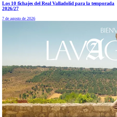
Los 10 fichajes del Real Valladolid para la temporada
2026/27
7 de agosto de 2026