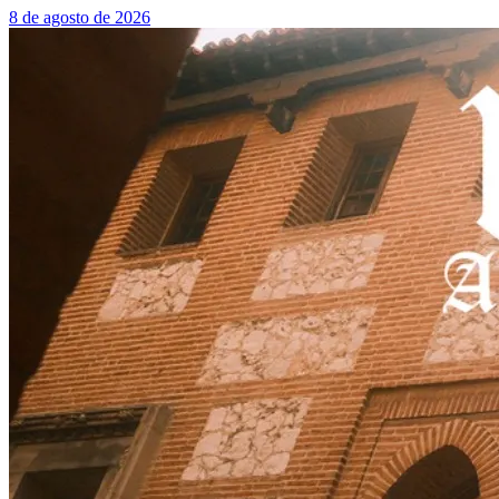
8 de agosto de 2026