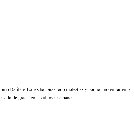
z como Raúl de Tomás han arastrado molestias y podrían no entrar en la
stado de gracia en las últimas semanas.