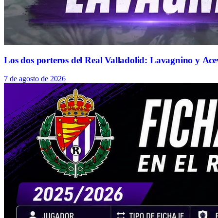
Los dos porteros del Real Valladolid: Lavagnino y Ace
7 de agosto de 2026