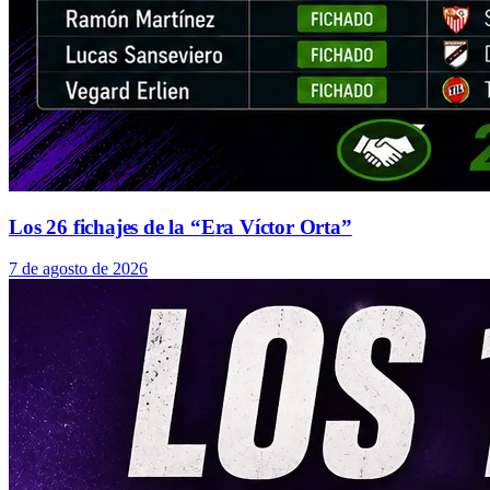
Los 26 fichajes de la “Era Víctor Orta”
7 de agosto de 2026