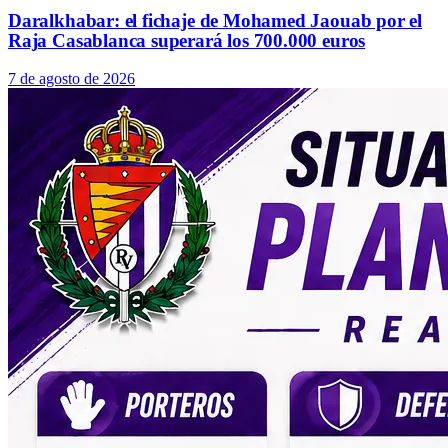
Daralkhabar: el fichaje de Mohamed Jaouab por el
Raja Casablanca superará los 700.000 euros
7 de agosto de 2026