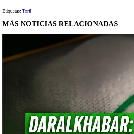
Etiquetas:
Toril
MÁS NOTICIAS RELACIONADAS