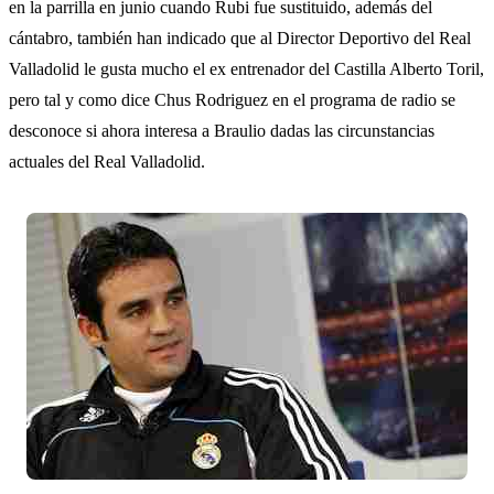
en la parrilla en junio cuando Rubi fue sustituido, además del
cántabro, también han indicado que al Director Deportivo del Real
Valladolid le gusta mucho el ex entrenador del Castilla Alberto Toril,
pero tal y como dice Chus Rodriguez en el programa de radio se
desconoce si ahora interesa a Braulio dadas las circunstancias
actuales del Real Valladolid.