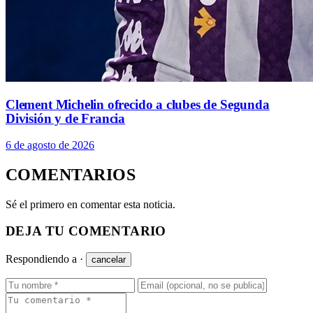
Clement Michelin ofrecido a clubes de Segunda
División y de Francia
6 de agosto de 2026
COMENTARIOS
Sé el primero en comentar esta noticia.
DEJA TU COMENTARIO
Respondiendo a
·
cancelar