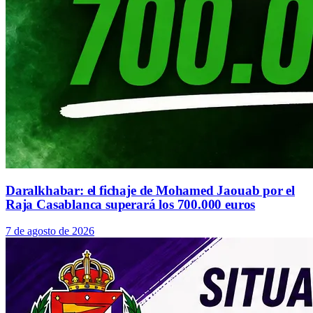
Daralkhabar: el fichaje de Mohamed Jaouab por el
Raja Casablanca superará los 700.000 euros
7 de agosto de 2026