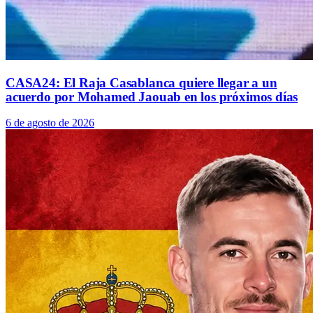
CASA24: El Raja Casablanca quiere llegar a un
acuerdo por Mohamed Jaouab en los próximos días
6 de agosto de 2026