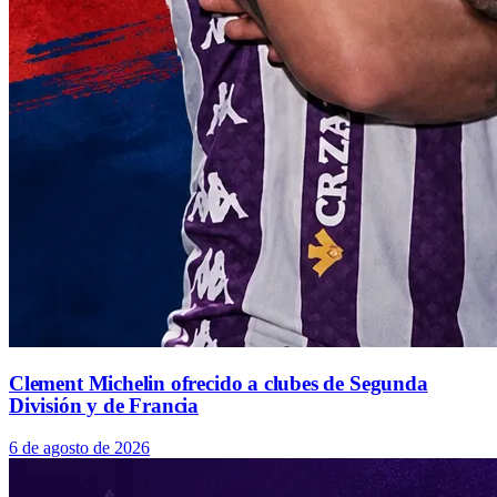
Clement Michelin ofrecido a clubes de Segunda
División y de Francia
6 de agosto de 2026