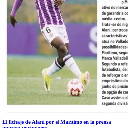
El fichaje de Alani por el Marítimo en la prensa
impresa portuguesa