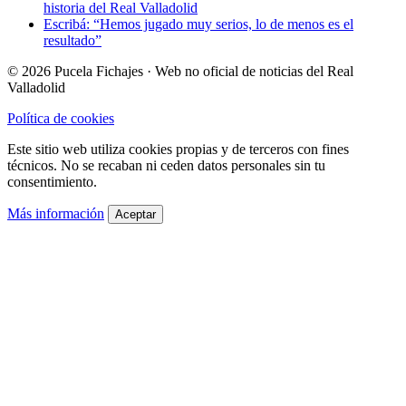
historia del Real Valladolid
Escribá: “Hemos jugado muy serios, lo de menos es el
resultado”
© 2026 Pucela Fichajes · Web no oficial de noticias del Real
Valladolid
Política de cookies
Este sitio web utiliza cookies propias y de terceros con fines
técnicos. No se recaban ni ceden datos personales sin tu
consentimiento.
Más información
Aceptar