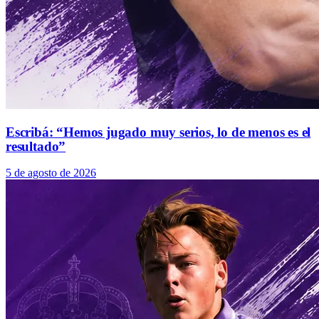
Escribá: “Hemos jugado muy serios, lo de menos es el
resultado”
5 de agosto de 2026