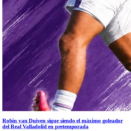
Robin van Duiven sigue siendo el máximo goleador
del Real Valladolid en pretemporada