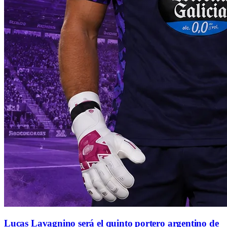
Lucas Lavagnino será el quinto portero argentino de