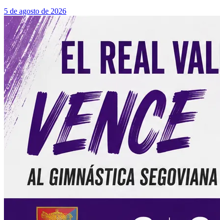
5 de agosto de 2026