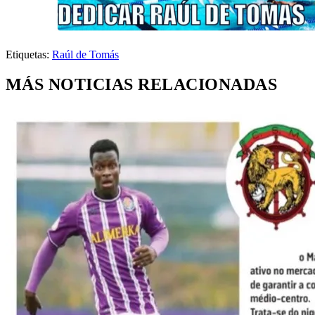
Etiquetas:
Raúl de Tomás
MÁS NOTICIAS RELACIONADAS