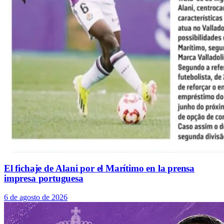
El fichaje de Alani por el Marítimo en la prensa
impresa portuguesa
6 de agosto de 2026