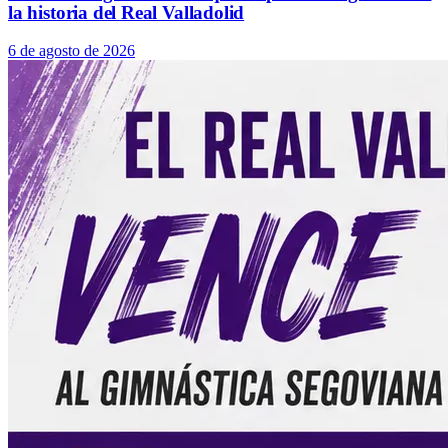
la historia del Real Valladolid
6 de agosto de 2026