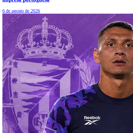
6 de agosto de 2026