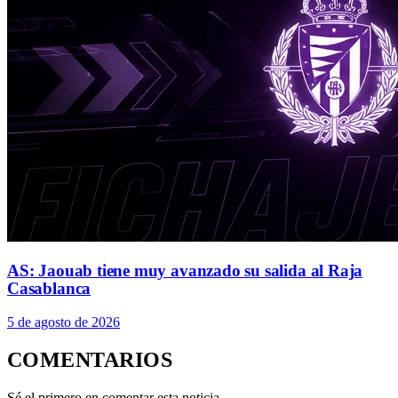
AS: Jaouab tiene muy avanzado su salida al Raja
Casablanca
5 de agosto de 2026
COMENTARIOS
Sé el primero en comentar esta noticia.