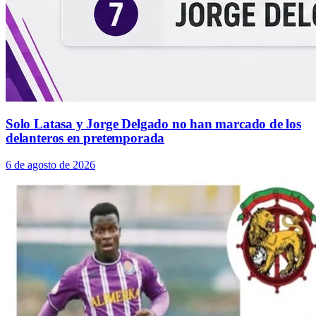
Solo Latasa y Jorge Delgado no han marcado de los
delanteros en pretemporada
6 de agosto de 2026