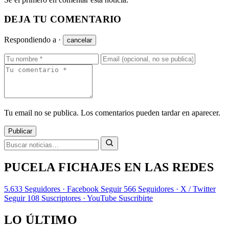
DEJA TU COMENTARIO
Respondiendo a
·
cancelar
Tu email no se publica. Los comentarios pueden tardar en aparecer.
Publicar
PUCELA FICHAJES EN LAS REDES
5.633
Seguidores · Facebook
Seguir
566
Seguidores · X / Twitter
Seguir
108
Suscriptores · YouTube
Suscribirte
LO ÚLTIMO