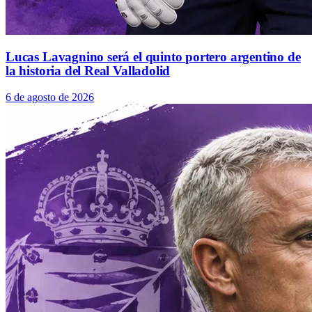
Lucas Lavagnino será el quinto portero argentino de
la historia del Real Valladolid
6 de agosto de 2026