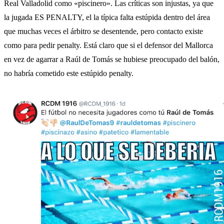
Real Valladolid como «piscinero». Las críticas son injustas, ya que
la jugada ES PENALTY, el la típica falta estúpida dentro del área
que muchas veces el árbitro se desentende, pero contacto existe
como para pedir penalty. Está claro que si el defensor del Mallorca
en vez de agarrar a Raúl de Tomás se hubiese preocupado del balón,
no habría cometido este estúpido penalty.